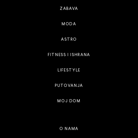
ZABAVA
MODA
ASTRO
FITNESS I ISHRANA
LIFESTYLE
PUTOVANJA
MOJ DOM
O NAMA