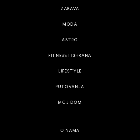
ZABAVA
MODA
ASTRO
FITNESS I ISHRANA
LIFESTYLE
PUTOVANJA
MOJ DOM
O NAMA