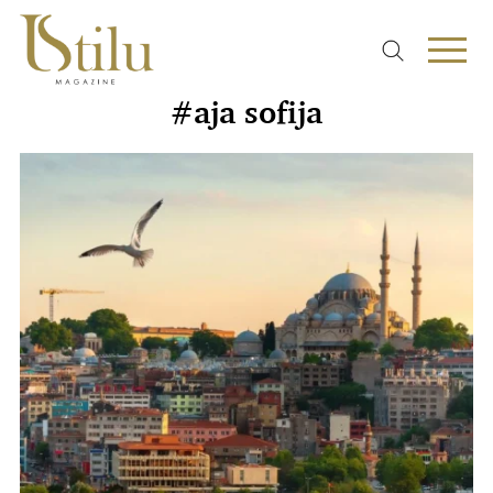
#aja sofija