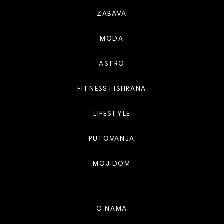
ZABAVA
MODA
ASTRO
FITNESS I ISHRANA
LIFESTYLE
PUTOVANJA
MOJ DOM
O NAMA