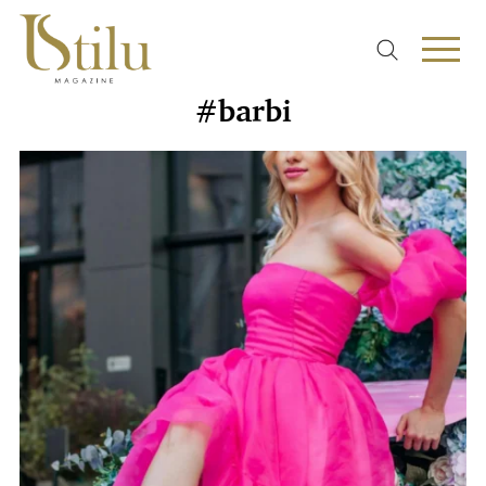
#barbi