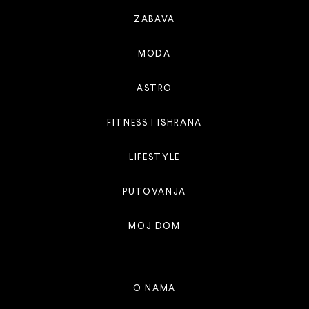
ZABAVA
MODA
ASTRO
FITNESS I ISHRANA
LIFESTYLE
PUTOVANJA
MOJ DOM
O NAMA