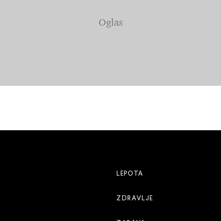
LEPOTA
ZDRAVLJE