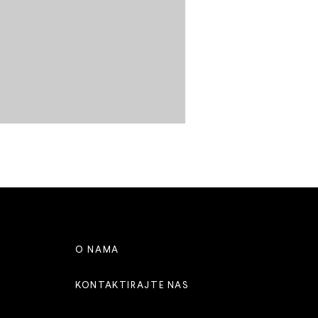
O NAMA
KONTAKTIRAJTE NAS