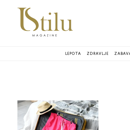
LEPOTA
ZDRAVLJE
ZABAV