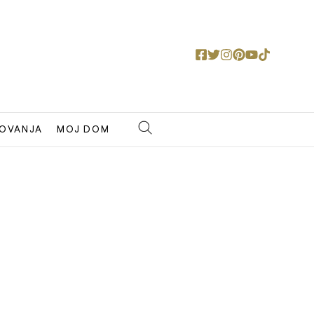
OVANJA
MOJ DOM