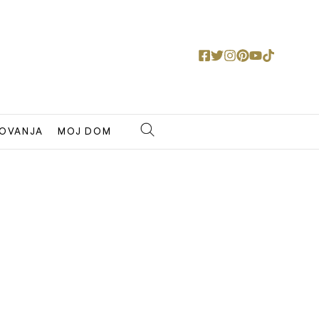
OVANJA
MOJ DOM