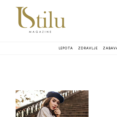
LEPOTA
ZDRAVLJE
ZABAV