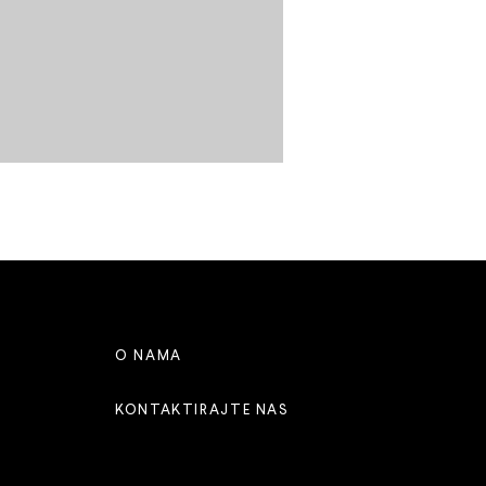
O NAMA
KONTAKTIRAJTE NAS