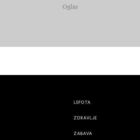
LEPOTA
ZDRAVLJE
ZABAVA