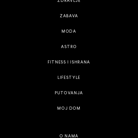
ZDRAVLJE
ZABAVA
MODA
ASTRO
FITNESS I ISHRANA
LIFESTYLE
PUTOVANJA
MOJ DOM
O NAMA