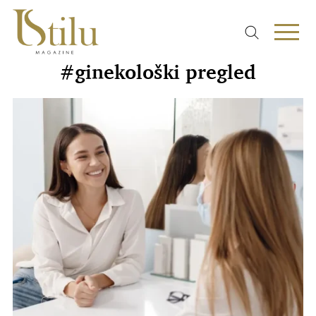
#ginekološki pregled