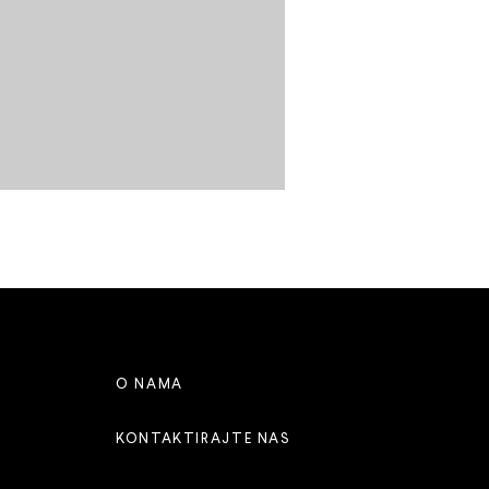
O NAMA
KONTAKTIRAJTE NAS