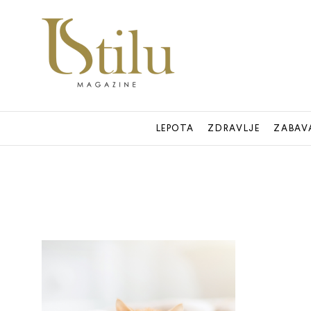
LEPOTA
ZDRAVLJE
ZABAV