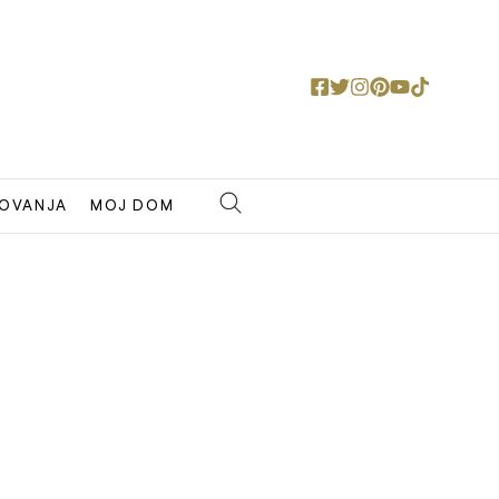
OVANJA
MOJ DOM