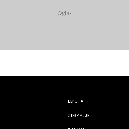
LEPOTA
ZDRAVLJE