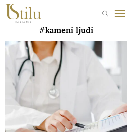
#kameni ljudi