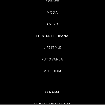
ZABAVA
MODA
ASTRO
FITNESS I ISHRANA
LIFESTYLE
PUTOVANJA
MOJ DOM
O NAMA
KONTAKTIRAJTE NAS