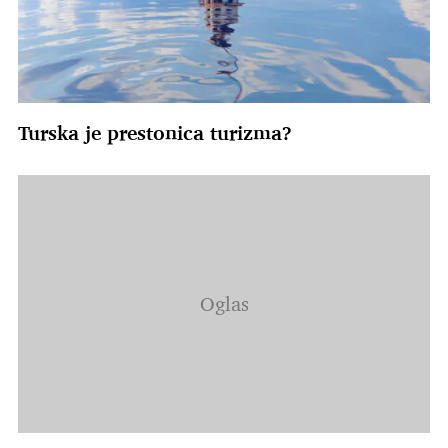
Turska je prestonica turizma?