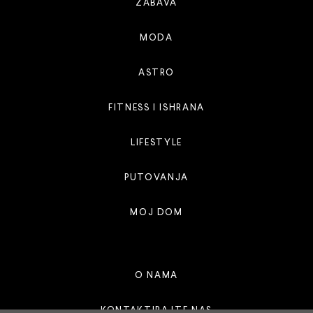
ZABAVA
MODA
ASTRO
FITNESS I ISHRANA
LIFESTYLE
PUTOVANJA
MOJ DOM
O NAMA
KONTAKTIRAJTE NAS