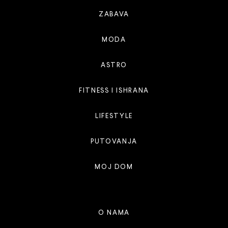
ZABAVA
MODA
ASTRO
FITNESS I ISHRANA
LIFESTYLE
PUTOVANJA
MOJ DOM
O NAMA