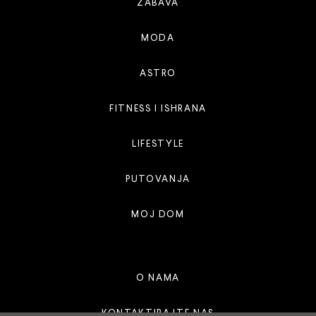
ZABAVA
MODA
ASTRO
FITNESS I ISHRANA
LIFESTYLE
PUTOVANJA
MOJ DOM
O NAMA
KONTAKTIRAJTE NAS