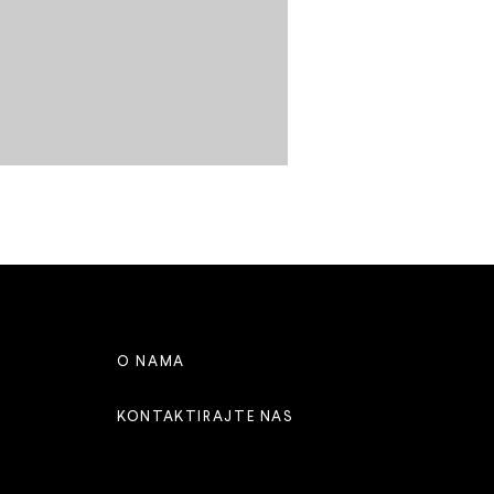
O NAMA
KONTAKTIRAJTE NAS