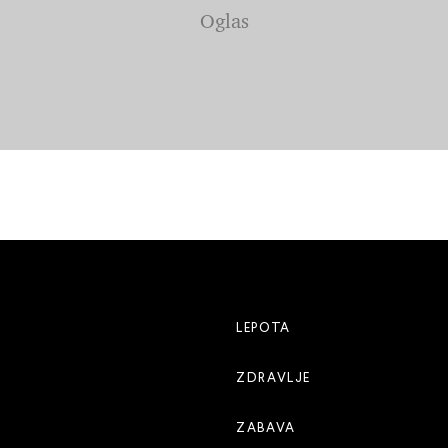
LEPOTA
ZDRAVLJE
ZABAVA