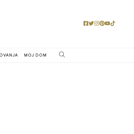
OVANJA
MOJ DOM