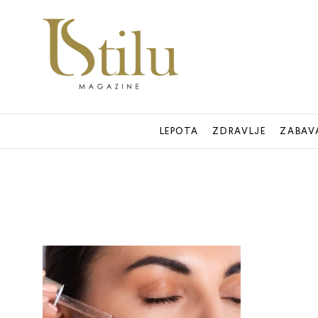
LEPOTA
ZDRAVLJE
ZABAV