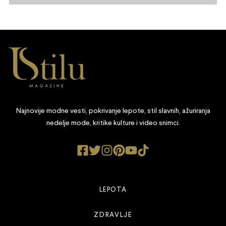
Najnovije modne vesti, pokrivanje lepote, stil slavnih, ažuriranja
nedelje mode, kritike kulture i video snimci.
LEPOTA
ZDRAVLJE