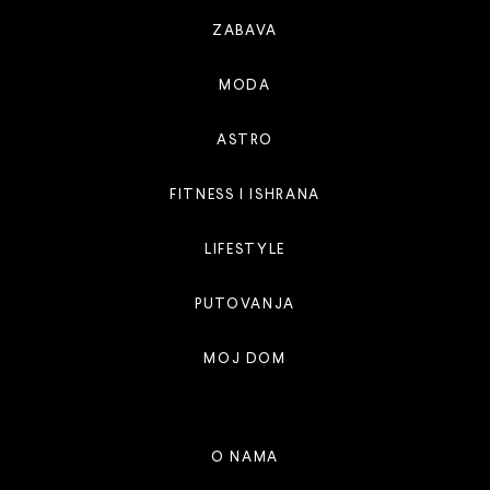
ZABAVA
MODA
ASTRO
FITNESS I ISHRANA
LIFESTYLE
PUTOVANJA
MOJ DOM
O NAMA