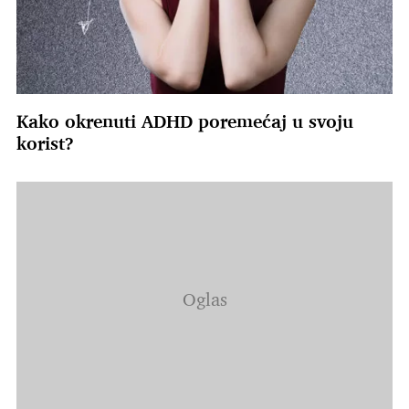
Kako okrenuti ADHD poremećaj u svoju
korist?