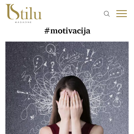
#motivacija