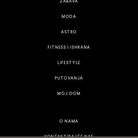
ZABAVA
MODA
ASTRO
FITNESS I ISHRANA
LIFESTYLE
PUTOVANJA
MOJ DOM
O NAMA
KONTAKTIRAJTE NAS