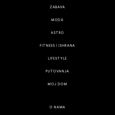
ZABAVA
MODA
ASTRO
FITNESS I ISHRANA
LIFESTYLE
PUTOVANJA
MOJ DOM
O NAMA