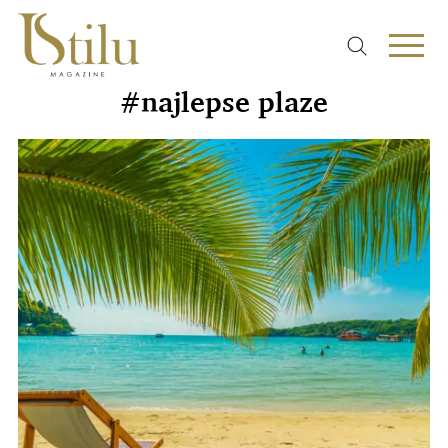
#najlepse plaze