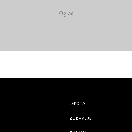
LEPOTA
ZDRAVLJE