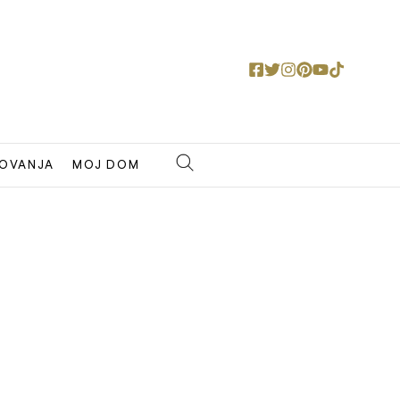
OVANJA
MOJ DOM