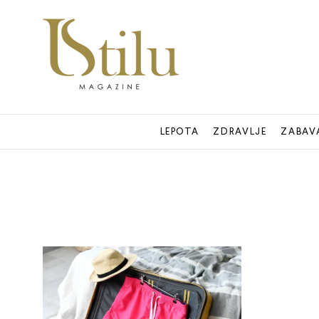
LEPOTA
ZDRAVLJE
ZABAV