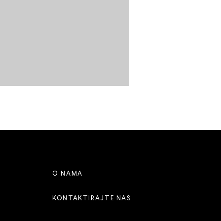
O NAMA
KONTAKTIRAJTE NAS