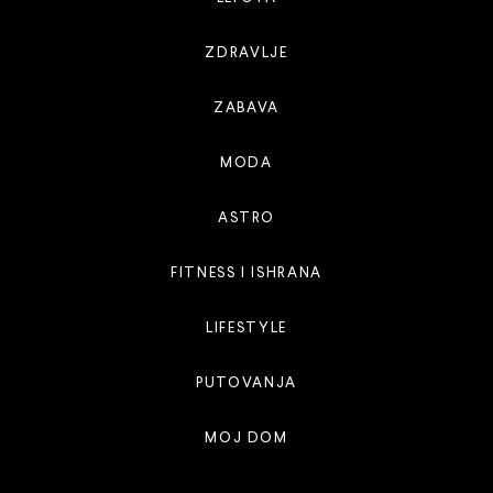
ZDRAVLJE
ZABAVA
MODA
ASTRO
FITNESS I ISHRANA
LIFESTYLE
PUTOVANJA
MOJ DOM