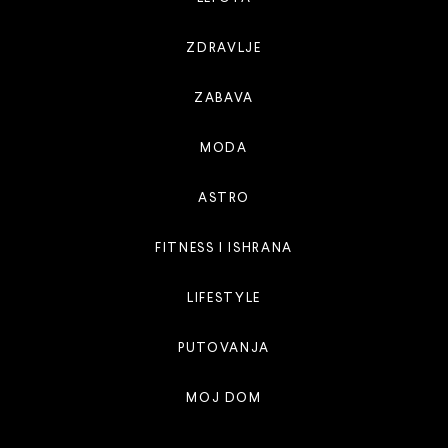
ZDRAVLJE
ZABAVA
MODA
ASTRO
FITNESS I ISHRANA
LIFESTYLE
PUTOVANJA
MOJ DOM