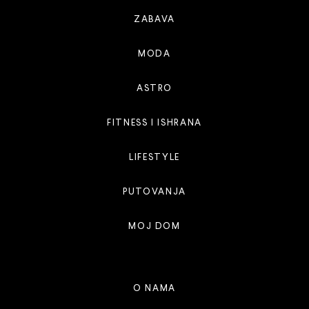
ZABAVA
MODA
ASTRO
FITNESS I ISHRANA
LIFESTYLE
PUTOVANJA
MOJ DOM
O NAMA