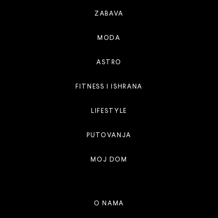
ZABAVA
MODA
ASTRO
FITNESS I ISHRANA
LIFESTYLE
PUTOVANJA
MOJ DOM
O NAMA