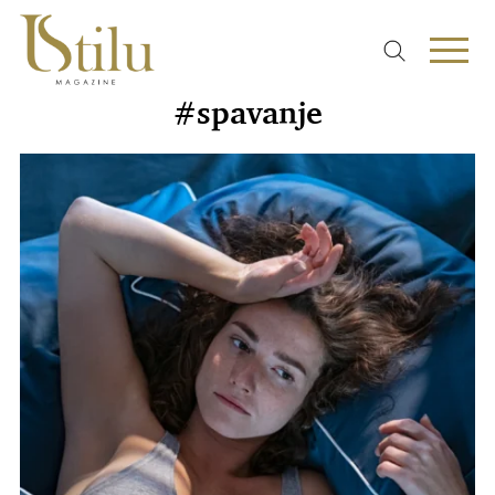
#spavanje