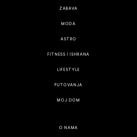
ZABAVA
MODA
ASTRO
FITNESS I ISHRANA
LIFESTYLE
PUTOVANJA
MOJ DOM
O NAMA