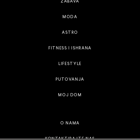
ZABAVA
MODA
ASTRO
FITNESS I ISHRANA
LIFESTYLE
PUTOVANJA
MOJ DOM
O NAMA
KONTAKTIRAJTE NAS