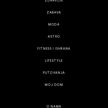
ZDRAVLJE
ZABAVA
MODA
ASTRO
FITNESS I ISHRANA
LIFESTYLE
PUTOVANJA
MOJ DOM
O NAMA