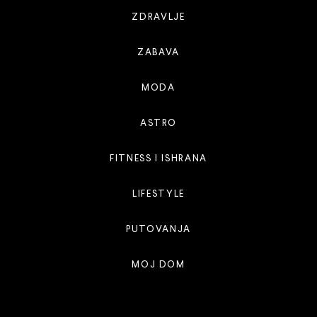
ZDRAVLJE
ZABAVA
MODA
ASTRO
FITNESS I ISHRANA
LIFESTYLE
PUTOVANJA
MOJ DOM