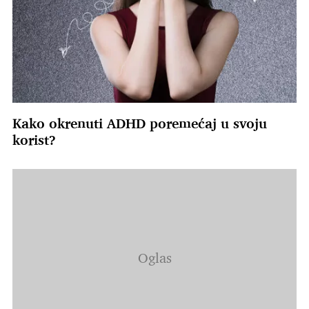
Kako okrenuti ADHD poremećaj u svoju
korist?