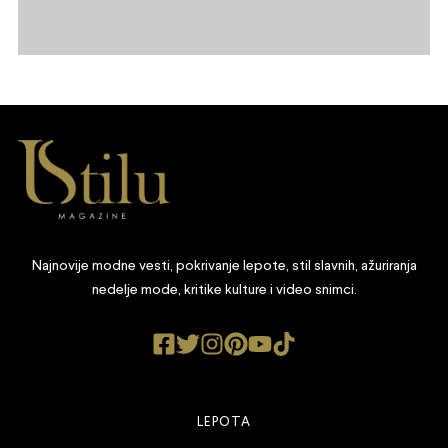
Najnovije modne vesti, pokrivanje lepote, stil slavnih, ažuriranja
nedelje mode, kritike kulture i video snimci.
LEPOTA