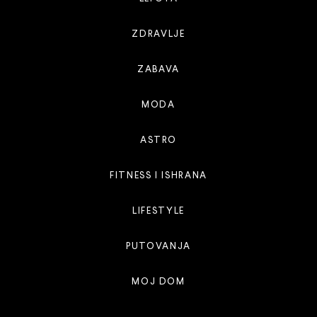
ZDRAVLJE
ZABAVA
MODA
ASTRO
FITNESS I ISHRANA
LIFESTYLE
PUTOVANJA
MOJ DOM