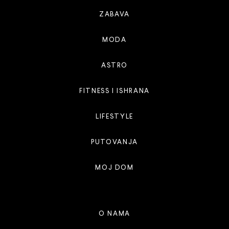
ZABAVA
MODA
ASTRO
FITNESS I ISHRANA
LIFESTYLE
PUTOVANJA
MOJ DOM
O NAMA