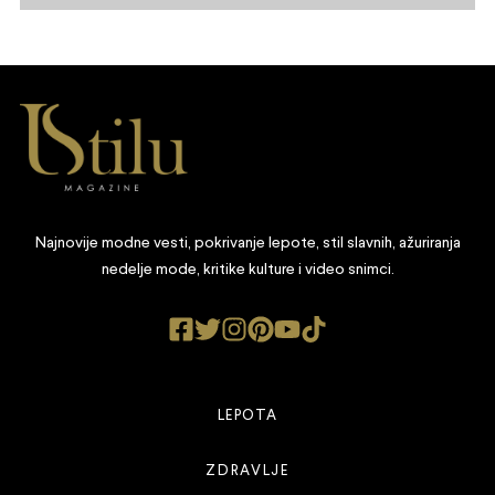
Najnovije modne vesti, pokrivanje lepote, stil slavnih, ažuriranja
nedelje mode, kritike kulture i video snimci.
LEPOTA
ZDRAVLJE