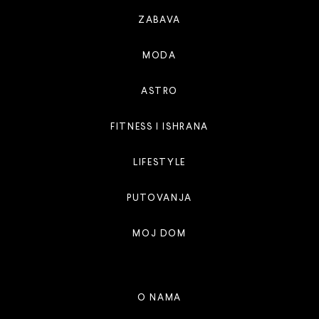
ZABAVA
MODA
ASTRO
FITNESS I ISHRANA
LIFESTYLE
PUTOVANJA
MOJ DOM
O NAMA