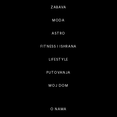
ZABAVA
MODA
ASTRO
FITNESS I ISHRANA
LIFESTYLE
PUTOVANJA
MOJ DOM
O NAMA