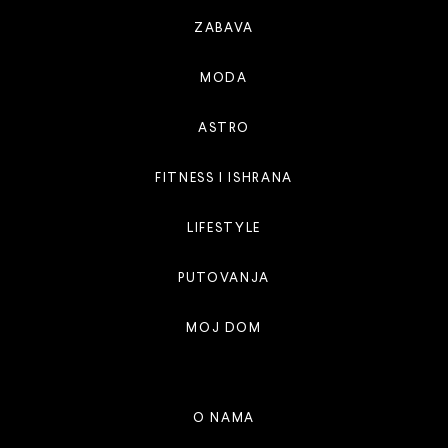
ZABAVA
MODA
ASTRO
FITNESS I ISHRANA
LIFESTYLE
PUTOVANJA
MOJ DOM
O NAMA