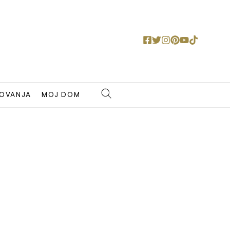
OVANJA
MOJ DOM