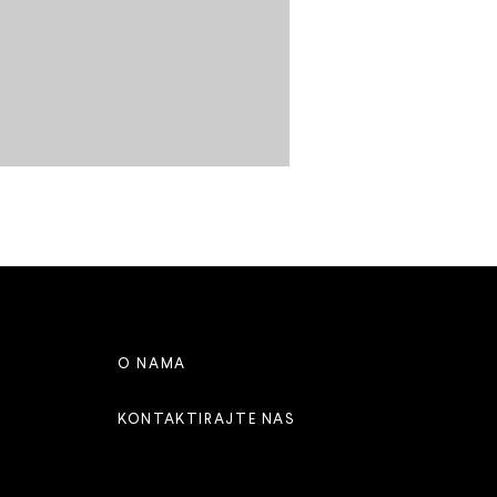
O NAMA
KONTAKTIRAJTE NAS