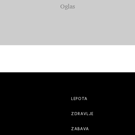
LEPOTA
ZDRAVLJE
ZABAVA