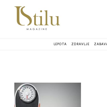
LEPOTA
ZDRAVLJE
ZABAV