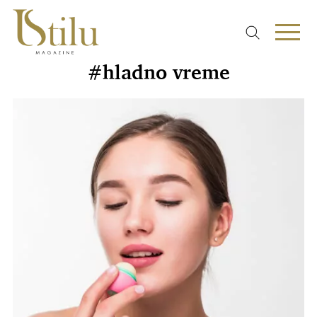
#hladno vreme