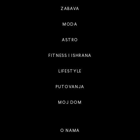
ZABAVA
MODA
ASTRO
FITNESS I ISHRANA
LIFESTYLE
PUTOVANJA
MOJ DOM
O NAMA