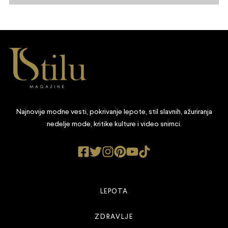
Najnovije modne vesti, pokrivanje lepote, stil slavnih, ažuriranja
nedelje mode, kritike kulture i video snimci.
LEPOTA
ZDRAVLJE