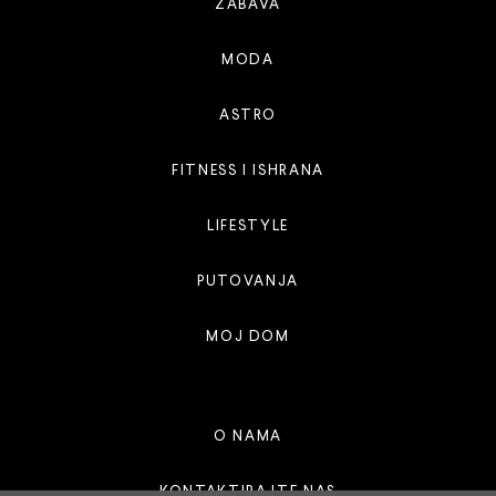
ZABAVA
MODA
ASTRO
FITNESS I ISHRANA
LIFESTYLE
PUTOVANJA
MOJ DOM
O NAMA
KONTAKTIRAJTE NAS