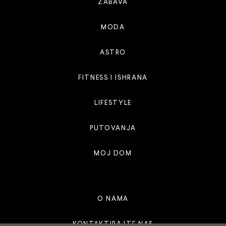
ZABAVA
MODA
ASTRO
FITNESS I ISHRANA
LIFESTYLE
PUTOVANJA
MOJ DOM
O NAMA
KONTAKTIRAJTE NAS