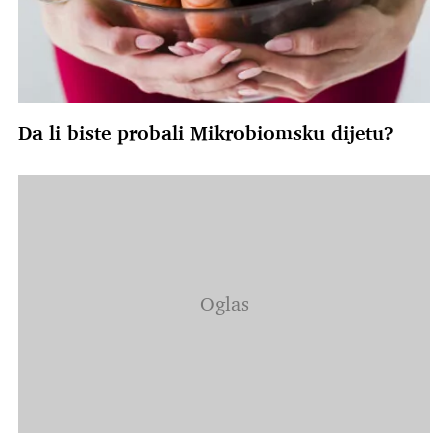
Da li biste probali Mikrobiomsku dijetu?