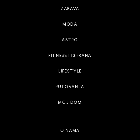
ZABAVA
MODA
ASTRO
FITNESS I ISHRANA
LIFESTYLE
PUTOVANJA
MOJ DOM
O NAMA