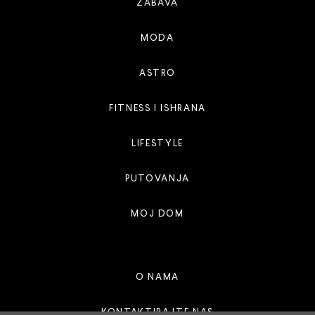
ZABAVA
MODA
ASTRO
FITNESS I ISHRANA
LIFESTYLE
PUTOVANJA
MOJ DOM
O NAMA
KONTAKTIRAJTE NAS