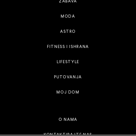
ZABAVA
MODA
ASTRO
FITNESS I ISHRANA
LIFESTYLE
PUTOVANJA
MOJ DOM
O NAMA
KONTAKTIRAJTE NAS