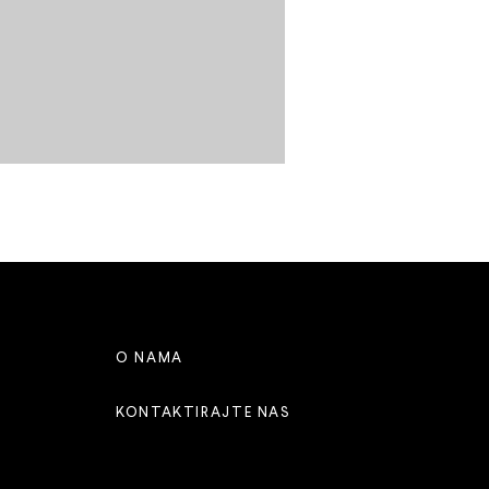
O NAMA
KONTAKTIRAJTE NAS