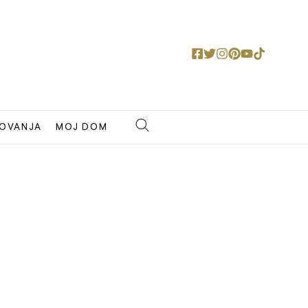
OVANJA
MOJ DOM