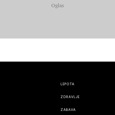
LEPOTA
ZDRAVLJE
ZABAVA