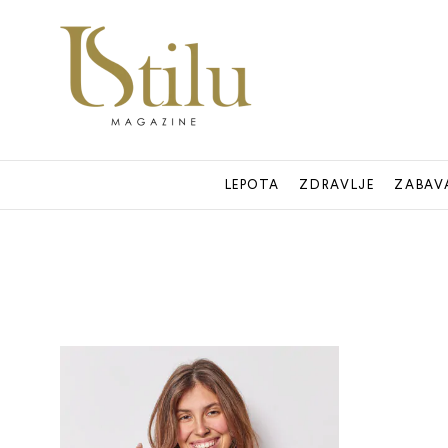
LEPOTA
ZDRAVLJE
ZABAV