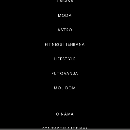
ZABAVA
MODA
ASTRO
FITNESS I ISHRANA
LIFESTYLE
PUTOVANJA
MOJ DOM
O NAMA
KONTAKTIRAJTE NAS