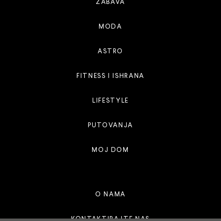
ZABAVA
MODA
ASTRO
FITNESS I ISHRANA
LIFESTYLE
PUTOVANJA
MOJ DOM
O NAMA
KONTAKTIRAJTE NAS