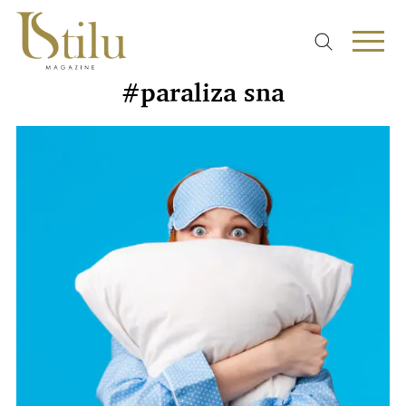
#paraliza sna