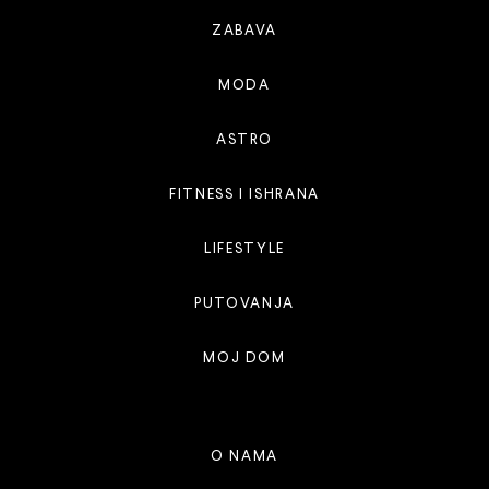
ZABAVA
MODA
ASTRO
FITNESS I ISHRANA
LIFESTYLE
PUTOVANJA
MOJ DOM
O NAMA