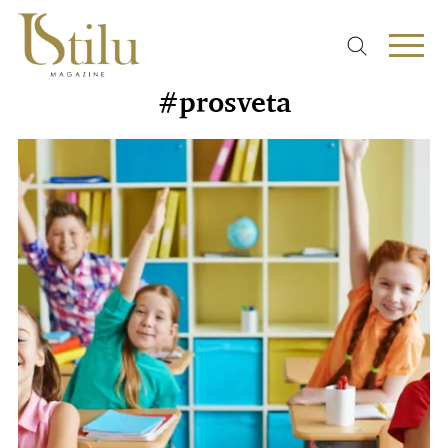
#prosveta