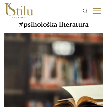
#psihološka literatura