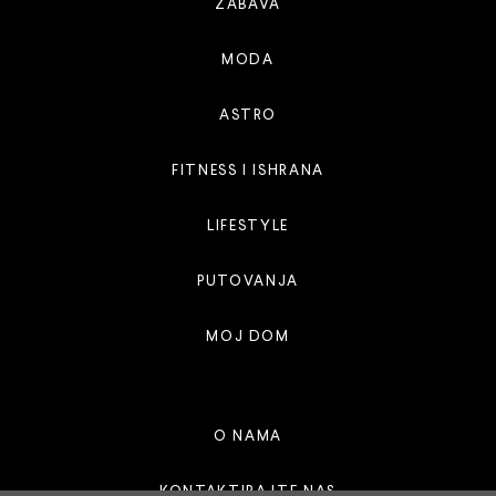
ZABAVA
MODA
ASTRO
FITNESS I ISHRANA
LIFESTYLE
PUTOVANJA
MOJ DOM
O NAMA
KONTAKTIRAJTE NAS