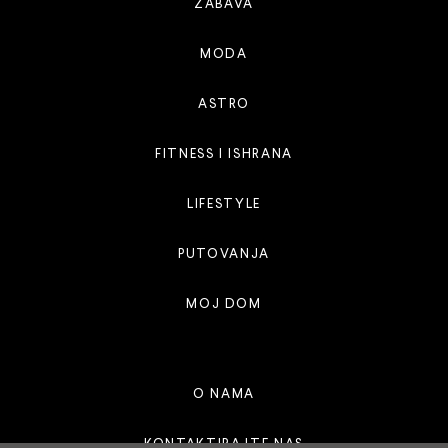
ZABAVA
MODA
ASTRO
FITNESS I ISHRANA
LIFESTYLE
PUTOVANJA
MOJ DOM
O NAMA
KONTAKTIRAJTE NAS