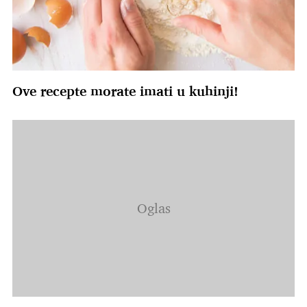
Ove recepte morate imati u kuhinji!