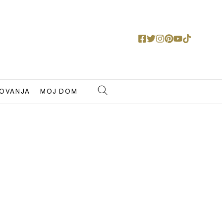
OVANJA
MOJ DOM