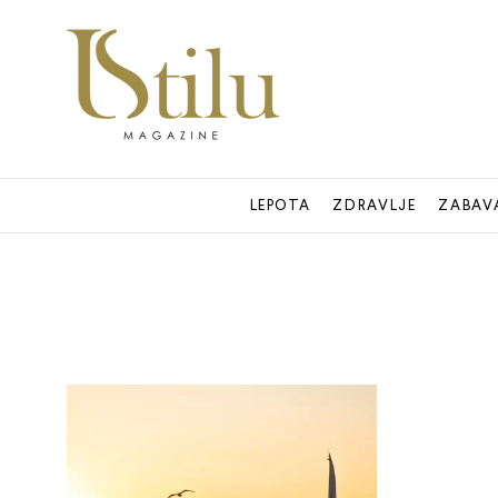
LEPOTA
ZDRAVLJE
ZABAV