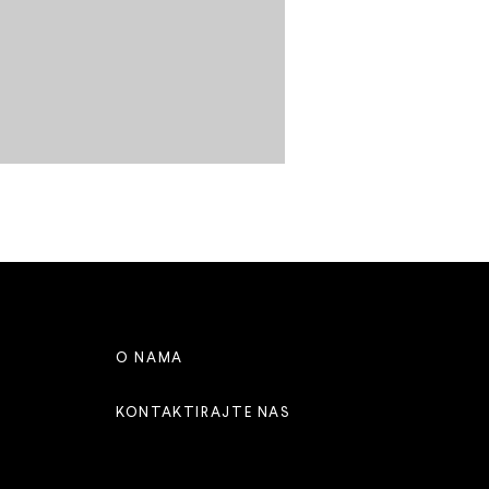
O NAMA
KONTAKTIRAJTE NAS