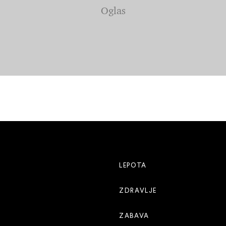
LEPOTA
ZDRAVLJE
ZABAVA