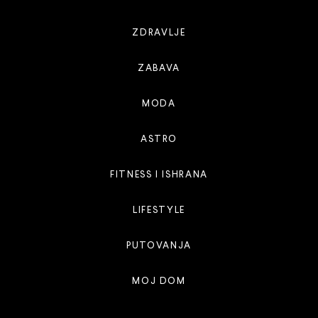
ZDRAVLJE
ZABAVA
MODA
ASTRO
FITNESS I ISHRANA
LIFESTYLE
PUTOVANJA
MOJ DOM