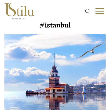
#istanbul