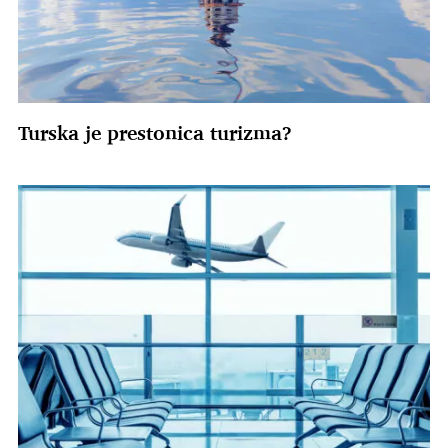
Turska je prestonica turizma?