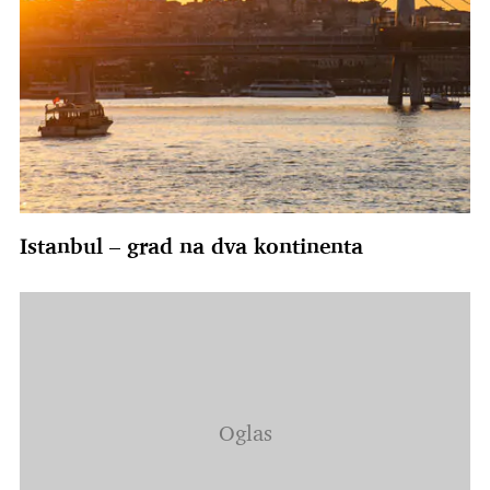
Istanbul – grad na dva kontinenta