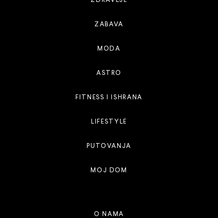
ZDRAVLJE
ZABAVA
MODA
ASTRO
FITNESS I ISHRANA
LIFESTYLE
PUTOVANJA
MOJ DOM
O NAMA