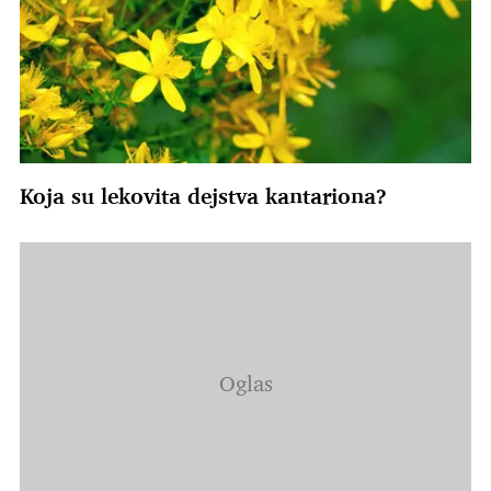
Koja su lekovita dejstva kantariona?