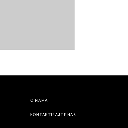
O NAMA
KONTAKTIRAJTE NAS