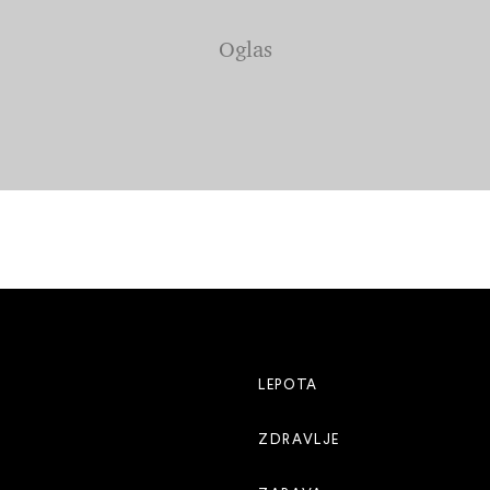
LEPOTA
ZDRAVLJE