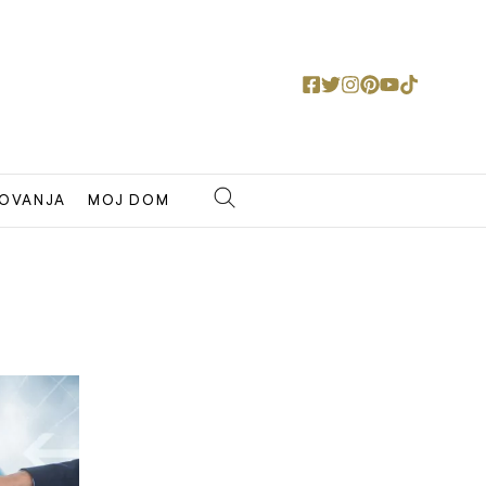
OVANJA
MOJ DOM