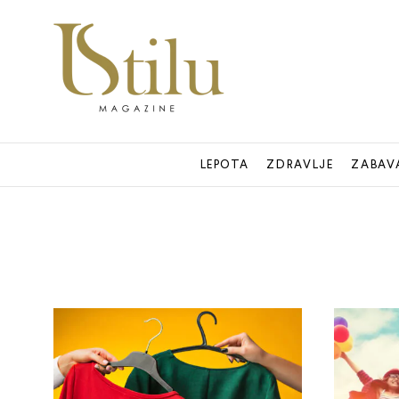
LEPOTA
ZDRAVLJE
ZABAV