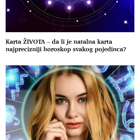
Karta ŽIVOTA – da li je natalna karta
najprecizniji horoskop svakog pojedinca?