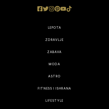
LEPOTA
ZDRAVLJE
ZABAVA
MODA
ASTRO
FITNESS I ISHRANA
LIFESTYLE