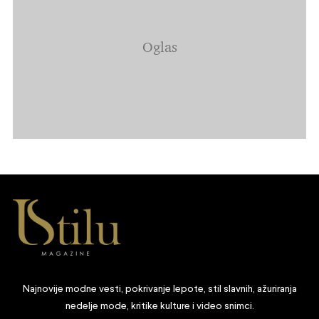
Najnovije modne vesti, pokrivanje lepote, stil slavnih, ažuriranja
nedelje mode, kritike kulture i video snimci.