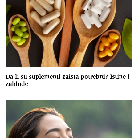
Da li su suplementi zaista potrebni? Istine i
zablude