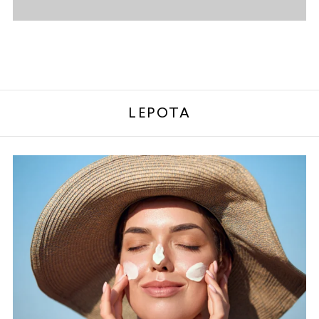
LEPOTA