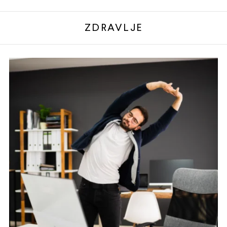
ZDRAVLJE