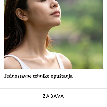
Jednostavne tehnike opuštanja
ZABAVA