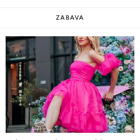
ZABAVA