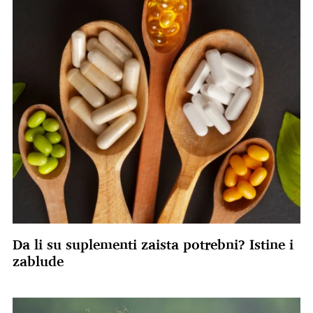
Da li su suplementi zaista potrebni? Istine i
zablude