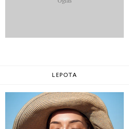
LEPOTA